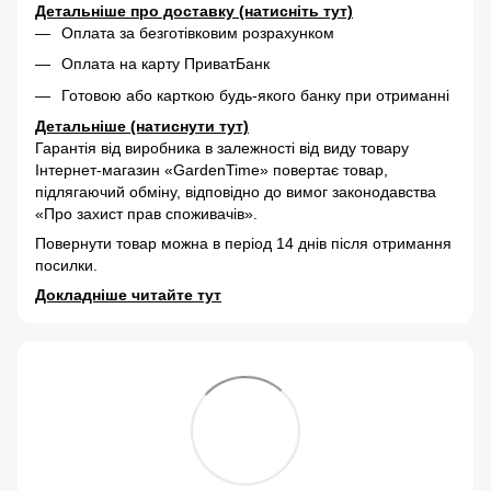
Детальніше про доставку (натисніть тут)
Оплата за безготівковим розрахунком
Оплата на карту ПриватБанк
Готовою або карткою будь-якого банку при отриманні
Детальніше (натиснути тут)
Гарантія від виробника в залежності від виду товару
Інтернет-магазин «GardenTime» повертає товар,
підлягаючий обміну, відповідно до вимог законодавства
«Про захист прав споживачів».
Повернути товар можна в період 14 днів після отримання
посилки.
Докладніше читайте тут