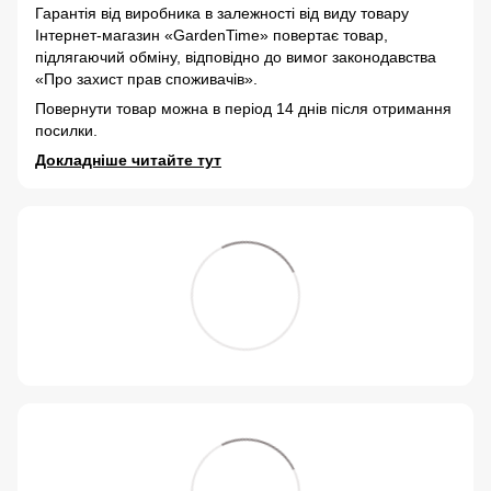
Гарантія від виробника в залежності від виду товару
Інтернет-магазин «GardenTime» повертає товар,
підлягаючий обміну, відповідно до вимог законодавства
«Про захист прав споживачів».
Повернути товар можна в період 14 днів після отримання
посилки.
Докладніше читайте тут