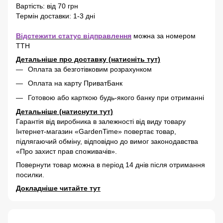
Вартість: від 70 грн
Термін доставки: 1-3 дні
Відстежити статус відправлення
можна за номером
ТТН
Детальніше про доставку (натисніть тут)
Оплата за безготівковим розрахунком
Оплата на карту ПриватБанк
Готовою або карткою будь-якого банку при отриманні
Детальніше (натиснути тут)
Гарантія від виробника в залежності від виду товару
Інтернет-магазин «GardenTime» повертає товар,
підлягаючий обміну, відповідно до вимог законодавства
«Про захист прав споживачів».
Повернути товар можна в період 14 днів після отримання
посилки.
Докладніше читайте тут