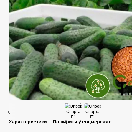
Характеристики
Поширити у соцмережах