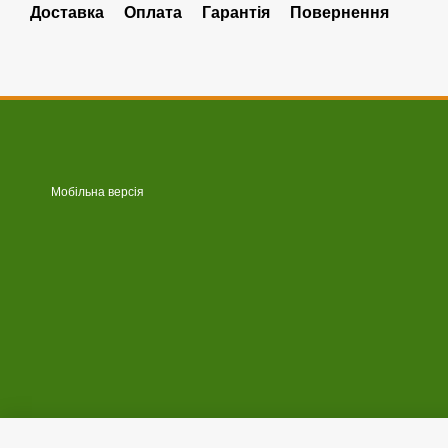
Доставка
Оплата
Гарантія
Повернення
Мобільна версія