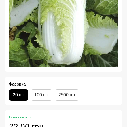
Фасовка
20 шт
100 шт
2500 шт
В наявності
22.00 грн