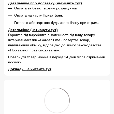
Детальніше про доставку (натисніть тут)
Оплата за безготівковим розрахунком
Оплата на карту ПриватБанк
Готовою або карткою будь-якого банку при отриманні
Детальніше (натиснути тут)
Гарантія від виробника в залежності від виду товару
Інтернет-магазин «GardenTime» повертає товар,
підлягаючий обміну, відповідно до вимог законодавства
«Про захист прав споживачів».
Повернути товар можна в період 14 днів після отримання
посилки.
Докладніше читайте тут