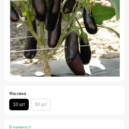
Фасовка
10 шт
50 шт
В наявності