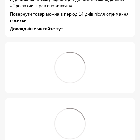
«Про захист прав споживачів».
Повернути товар можна в період 14 днів після отримання
посилки.
Докладніше читайте тут