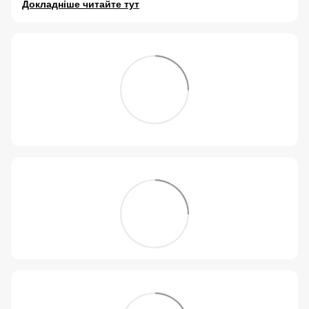
Докладніше читайте тут