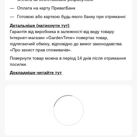
Оплата на карту ПриватБанк
Готовою або карткою будь-якого банку при отриманні
Детальніше (натиснути тут)
Гарантія від виробника в залежності від виду товару
Інтернет-магазин «GardenTime» повертає товар,
підлягаючий обміну, відповідно до вимог законодавства
«Про захист прав споживачів».
Повернути товар можна в період 14 днів після отримання
посилки.
Докладніше читайте тут