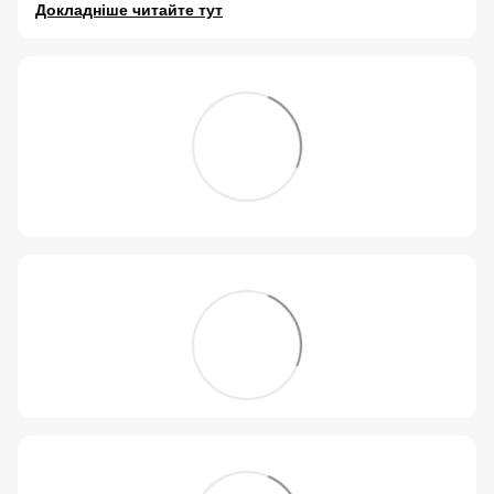
Докладніше читайте тут