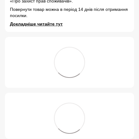
«Про захист прав споживачів».
Повернути товар можна в період 14 днів після отримання
посилки.
Докладніше читайте тут