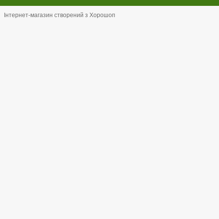
Інтернет-магазин створений з Хорошоп