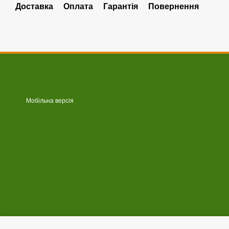
Доставка
Оплата
Гарантія
Повернення
Мобільна версія