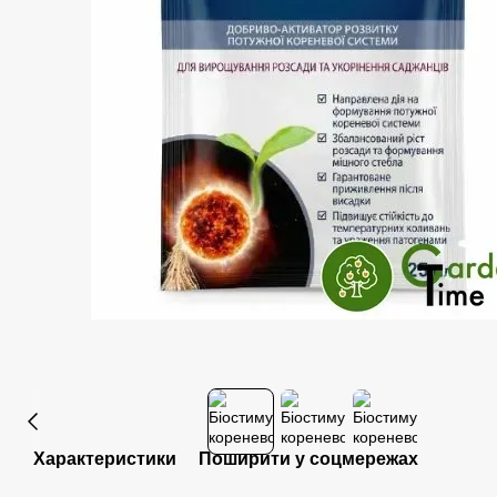
Характеристики
Поширити у соцмережах