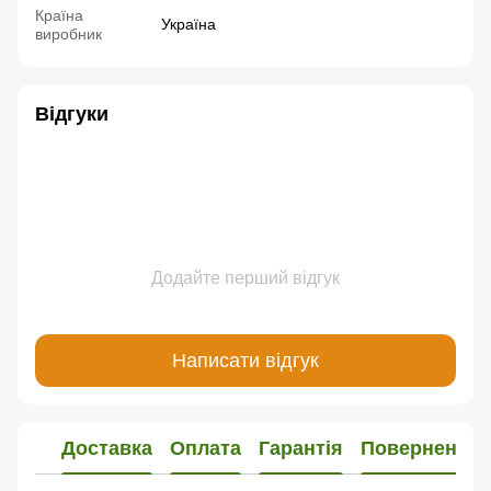
Країна
Україна
виробник
Відгуки
Додайте перший відгук
Написати відгук
Доставка
Оплата
Гарантія
Повернення