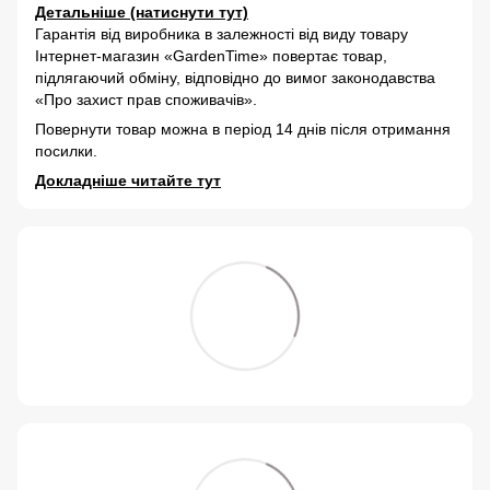
Детальніше (натиснути тут)
Гарантія від виробника в залежності від виду товару
Інтернет-магазин «GardenTime» повертає товар,
підлягаючий обміну, відповідно до вимог законодавства
«Про захист прав споживачів».
Повернути товар можна в період 14 днів після отримання
посилки.
Докладніше читайте тут