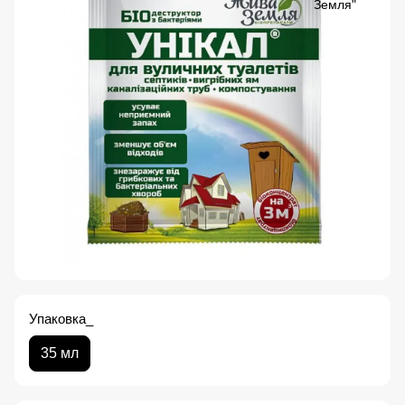
Упаковка_
35 мл