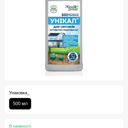
Упаковка_
500 мл
В наявності