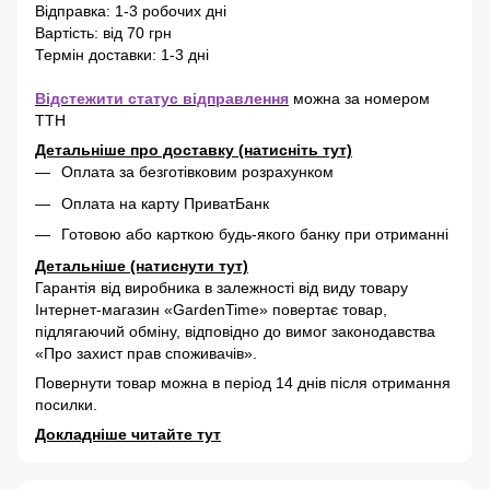
Відправка: 1-3 робочих дні
Вартість: від 70 грн
Термін доставки: 1-3 дні
Відстежити статус відправлення
можна за номером
ТТН
Детальніше про доставку (натисніть тут)
Оплата за безготівковим розрахунком
Оплата на карту ПриватБанк
Готовою або карткою будь-якого банку при отриманні
Детальніше (натиснути тут)
Гарантія від виробника в залежності від виду товару
Інтернет-магазин «GardenTime» повертає товар,
підлягаючий обміну, відповідно до вимог законодавства
«Про захист прав споживачів».
Повернути товар можна в період 14 днів після отримання
посилки.
Докладніше читайте тут