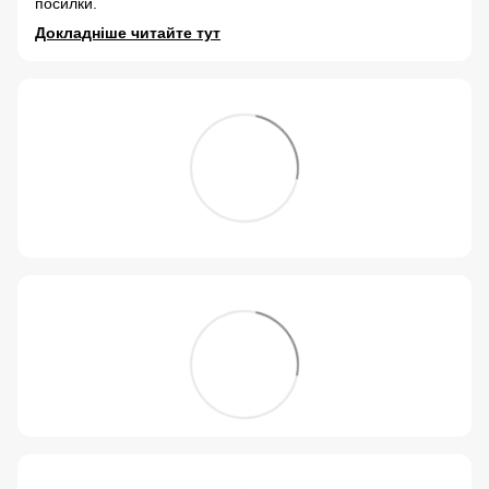
посилки.
Докладніше читайте тут