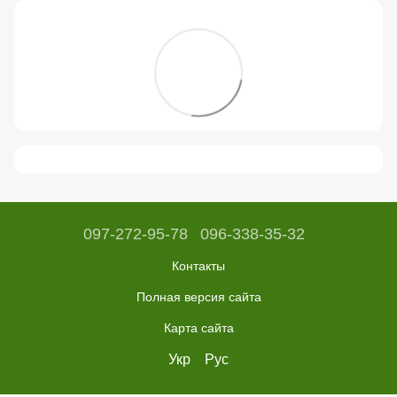
097-272-95-78
096-338-35-32
Контакты
Полная версия сайта
Карта сайта
Укр
Рус