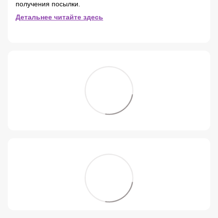
получения посылки.
Детальнее читайте здесь