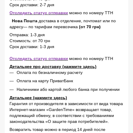
Срок доставки: 2-7 дня
Отследить статус отправки
можно по номеру ТТН
Нова Пошта
доставка в отделение, почтомат или по
адресу— по тарифам перевозчика
(от 70 грн)
Отправка: 1-3 дня
Стоимость: от 70 грн
Срок доставки: 1-3 дня
Отследить статус отправки
можно по номеру ТТН
Детальнее про доставку (нажмите здесь)
Оплата по безналичному расчету
Оплата на карту ПриватБанк
Наличними або картой любого банка при получении
Детальнее (нажмите здесь)
Гарантия от производителя в зависимости от вида товара
Интернет-магазин «GardenTime» возвращает товар,
подлежащий обмену, в соответствии с требованиями
законодательства «О защите прав потребителей».
Возвратить товар можно в период 14 дней после