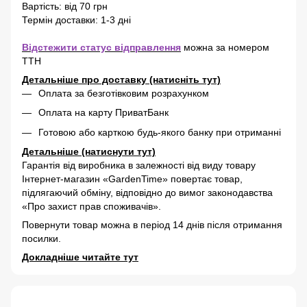
Вартість: від 70 грн
Термін доставки: 1-3 дні
Відстежити статус відправлення
можна за номером
ТТН
Детальніше про доставку (натисніть тут)
Оплата за безготівковим розрахунком
Оплата на карту ПриватБанк
Готовою або карткою будь-якого банку при отриманні
Детальніше (натиснути тут)
Гарантія від виробника в залежності від виду товару
Інтернет-магазин «GardenTime» повертає товар,
підлягаючий обміну, відповідно до вимог законодавства
«Про захист прав споживачів».
Повернути товар можна в період 14 днів після отримання
посилки.
Докладніше читайте тут